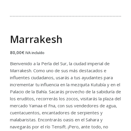
Marrakesh
80,00
€
IVA incluído
Bienvenido a la Perla del Sur, la ciudad imperial de
Marrakesh. Como uno de sus más destacados e
influentes ciudadanos, usarás a tus ayudantes para
incrementar tu influencia en la mezquita Kutubía y en el
Palacio de la Bahía. Sacarás provecho de la sabiduría de
los eruditos, recorrerás los zocos, visitarás la plaza del
mercado Yamaa el Fna, con sus vendedores de agua,
cuentacuentos, encantadores de serpientes y
malabaristas. Encontrarás oasis en el Sahara y
navegarás por el río Tensift. ¡Pero, ante todo, no