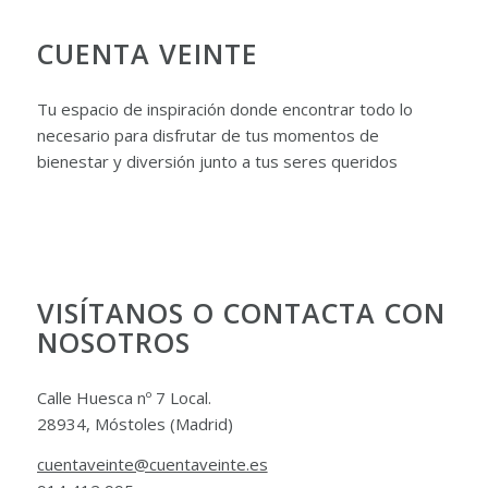
CUENTA VEINTE
Tu espacio de inspiración donde encontrar todo lo
necesario para disfrutar de tus momentos de
bienestar y diversión junto a tus seres queridos
VISÍTANOS O CONTACTA CON
NOSOTROS
Calle Huesca nº 7 Local.
28934, Móstoles (Madrid)
cuentaveinte@cuentaveinte.es