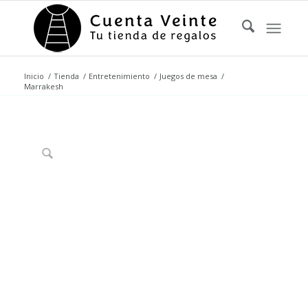
Inicio
/
Tienda
/
Entretenimiento
/
Juegos de mesa
/
Marrakesh