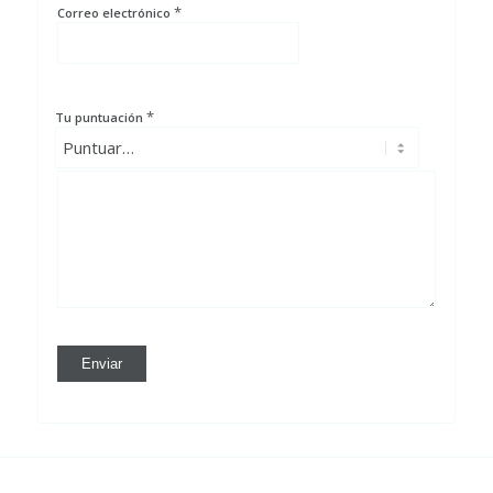
*
Correo electrónico
*
Tu puntuación