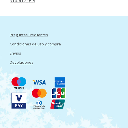
914 412 995
Preguntas Frecuentes
Condiciones de uso y compra
Envíos
Devoluciones