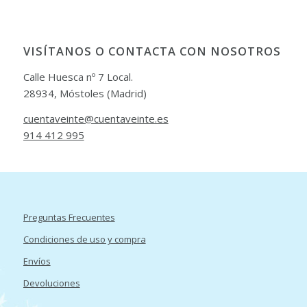
VISÍTANOS O CONTACTA CON NOSOTROS
Calle Huesca nº 7 Local.
28934, Móstoles (Madrid)
cuentaveinte@cuentaveinte.es
914 412 995
Preguntas Frecuentes
Condiciones de uso y compra
Envíos
Devoluciones