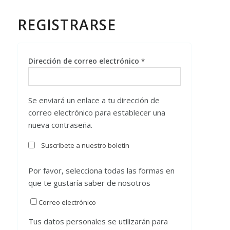
REGISTRARSE
Dirección de correo electrónico
*
Se enviará un enlace a tu dirección de
correo electrónico para establecer una
nueva contraseña.
Suscríbete a nuestro boletín
Por favor, selecciona todas las formas en
que te gustaría saber de nosotros
Correo electrónico
Tus datos personales se utilizarán para