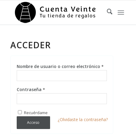
ACCEDER
Nombre de usuario o correo electrónico
*
Contraseña
*
Recuérdame
¿Olvidaste la contraseña?
Acceso