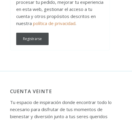
procesar tu pedido, mejorar tu experiencia
en esta web, gestionar el acceso a tu
cuenta y otros propósitos descritos en
nuestra
política de privacidad
.
Registrarse
CUENTA VEINTE
Tu espacio de inspiración donde encontrar todo lo
necesario para disfrutar de tus momentos de
bienestar y diversión junto a tus seres queridos