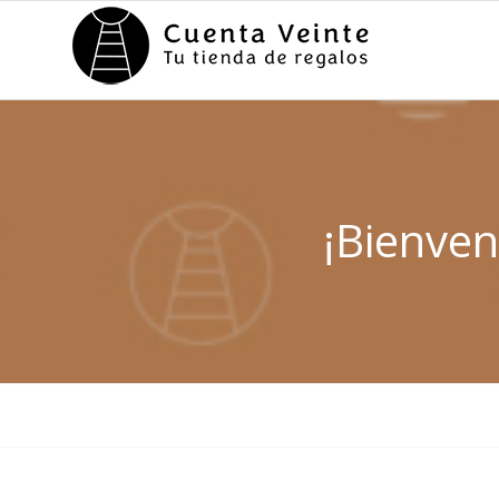
¡Bienven