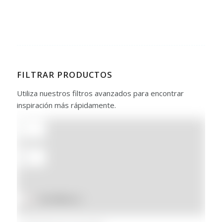
FILTRAR PRODUCTOS
Utiliza nuestros filtros avanzados para encontrar
inspiración más rápidamente.
En oferta
(3)