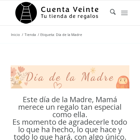
Inicio
/
Tienda
/
Etiqueta: Día de la Madre
Este día de la Madre, Mamá
merece un regalo tan especial
como ella.
Es momento de agradecerle todo
lo que ha hecho, lo que hace y
todo lo que hará, con algo único.