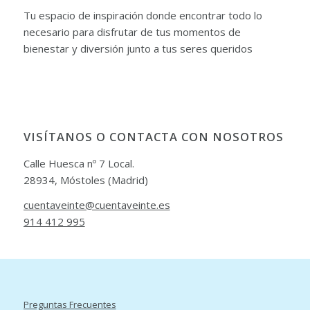
Tu espacio de inspiración donde encontrar todo lo
necesario para disfrutar de tus momentos de
bienestar y diversión junto a tus seres queridos
VISÍTANOS O CONTACTA CON NOSOTROS
Calle Huesca nº 7 Local.
28934, Móstoles (Madrid)
cuentaveinte@cuentaveinte.es
914 412 995
Preguntas Frecuentes