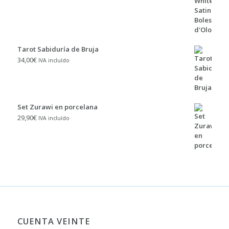
Tarot Sabiduría de Bruja
34,00
€
IVA incluído
Set Zurawi en porcelana
29,90
€
IVA incluído
CUENTA VEINTE