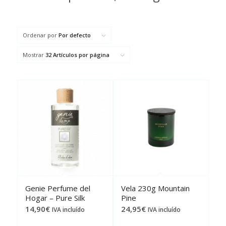
Ordenar por
Por defecto
Mostrar
32 Artículos por página
Genie Perfume del
Vela 230g Mountain
Hogar – Pure Silk
Pine
14,90
€
24,95
€
IVA incluído
IVA incluído