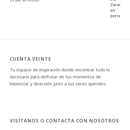
IVA incluído
CUENTA VEINTE
Tu espacio de inspiración donde encontrar todo lo
necesario para disfrutar de tus momentos de
bienestar y diversión junto a tus seres queridos
VISÍTANOS O CONTACTA CON NOSOTROS