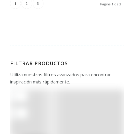
1
2
3
Página 1 de 3
FILTRAR PRODUCTOS
Utiliza nuestros filtros avanzados para encontrar
inspiración más rápidamente.