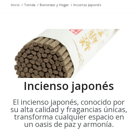
Inicio
/
Tienda
/
Bienestar y Hogar
/
Incienso Japonés
Incienso japonés
El incienso japonés, conocido por
su alta calidad y fragancias únicas,
transforma cualquier espacio en
un oasis de paz y armonía.