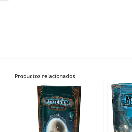
Productos relacionados