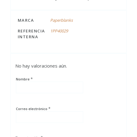
MARCA
Paperblanks
REFERENCIA
1PP40029
INTERNA
No hay valoraciones aún.
*
Nombre
*
Correo electrónico