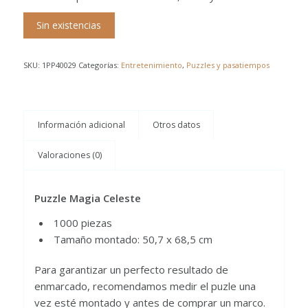
Sin existencias
SKU:
1PP40029
Categorías:
Entretenimiento
,
Puzzles y pasatiempos
Información adicional
Otros datos
Valoraciones (0)
Puzzle Magia Celeste
1000 piezas
Tamaño montado: 50,7 x 68,5 cm
Para garantizar un perfecto resultado de
enmarcado, recomendamos medir el puzle una
vez esté montado y antes de comprar un marco.