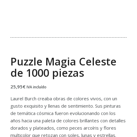
Puzzle Magia Celeste
de 1000 piezas
25,95
€
IVA incluído
Laurel Burch creaba obras de colores vivos, con un
gusto exquisito y llenas de sentimiento. Sus pinturas
de temática cósmica fueron evolucionando con los
años hacia una paleta de colores brillantes con detalles
dorados y plateados, como peces arcoíris y flores
multicolor que retozan con soles, lunas y estrellas.