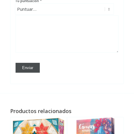
*
Tu puntuación
Productos relacionados