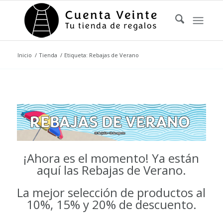
Inicio
/
Tienda
/
Etiqueta: Rebajas de Verano
¡Ahora es el momento! Ya están
aquí las Rebajas de Verano.
La mejor selección de productos al
10%, 15% y 20% de descuento.