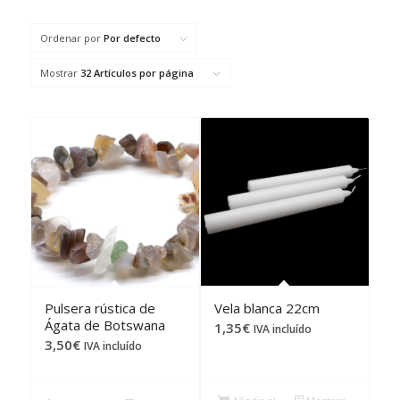
Ordenar por
Por defecto
Mostrar
32 Artículos por página
Pulsera rústica de
Vela blanca 22cm
Ágata de Botswana
1,35
€
IVA incluído
3,50
€
IVA incluído