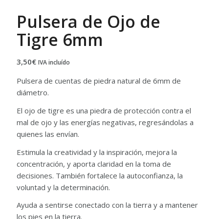
Pulsera de Ojo de
Tigre 6mm
3,50
€
IVA incluído
Pulsera de cuentas de piedra natural de 6mm de
diámetro.
El ojo de tigre es una piedra de protección contra el
mal de ojo y las energías negativas, regresándolas a
quienes las envían.
Estimula la creatividad y la inspiración, mejora la
concentración, y aporta claridad en la toma de
decisiones. También fortalece la autoconfianza, la
voluntad y la determinación.
Ayuda a sentirse conectado con la tierra y a mantener
los pies en la tierra.