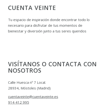
CUENTA VEINTE
Tu espacio de inspiración donde encontrar todo lo
necesario para disfrutar de tus momentos de
bienestar y diversión junto a tus seres queridos
VISÍTANOS O CONTACTA CON
NOSOTROS
Calle Huesca nº 7 Local.
28934, Móstoles (Madrid)
cuentaveinte@cuentaveinte.es
914 412 995