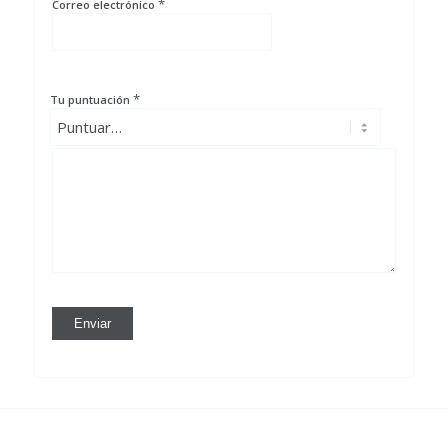
*
Correo electrónico
*
Tu puntuación