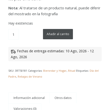
Nota:
Al tratarse de un producto natural, puede diferir
del mostrado en la fotografía
Hay existencias
Añadir al carrito
Fechas de entrega estimadas: 10 Ago, 2026 - 12
Ago, 2026
SKU:
3RT50181
Categorías:
Bienestar y Hogar
,
Ritual
Etiquetas:
Día del
Padre
,
Rebajas de Verano
Información adicional
Otros datos
Valoraciones (0)