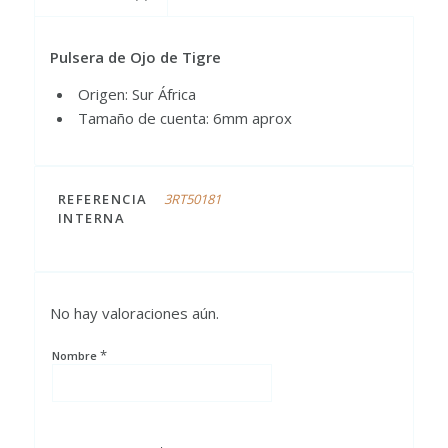
Pulsera de Ojo de Tigre
Origen: Sur África
Tamaño de cuenta: 6mm aprox
REFERENCIA
3RT50181
INTERNA
No hay valoraciones aún.
*
Nombre