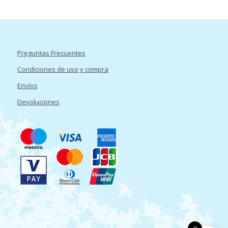
Preguntas Frecuentes
Condiciones de uso y compra
Envíos
Devoluciones