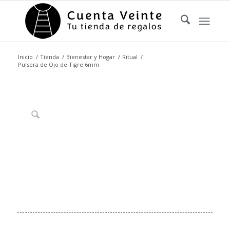
Inicio
/
Tienda
/
Bienestar y Hogar
/
Ritual
/
Pulsera de Ojo de Tigre 6mm