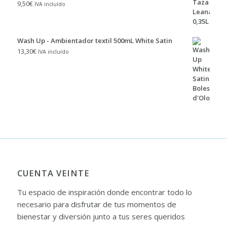
9,50
€
IVA incluído
Wash Up - Ambientador textil 500mL White Satin
13,30
€
IVA incluído
CUENTA VEINTE
Tu espacio de inspiración donde encontrar todo lo
necesario para disfrutar de tus momentos de
bienestar y diversión junto a tus seres queridos