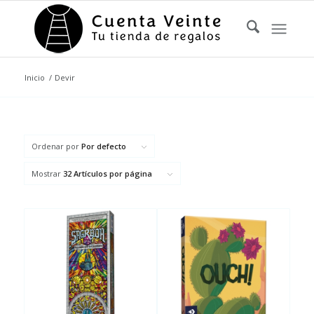
Inicio
/
Devir
Ordenar por
Por defecto
Mostrar
32 Artículos por página