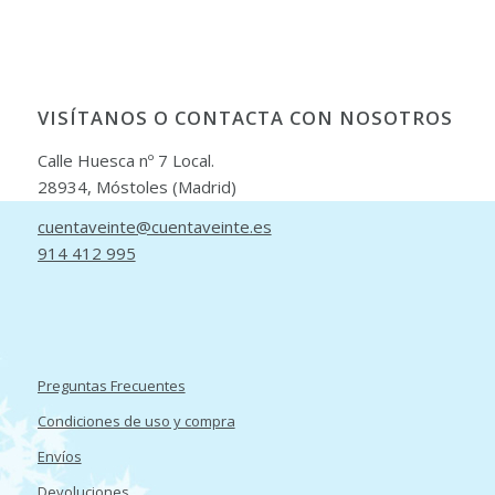
VISÍTANOS O CONTACTA CON NOSOTROS
Calle Huesca nº 7 Local.
28934, Móstoles (Madrid)
cuentaveinte@cuentaveinte.es
914 412 995
Preguntas Frecuentes
Condiciones de uso y compra
Envíos
Devoluciones