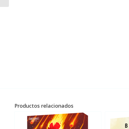
Productos relacionados