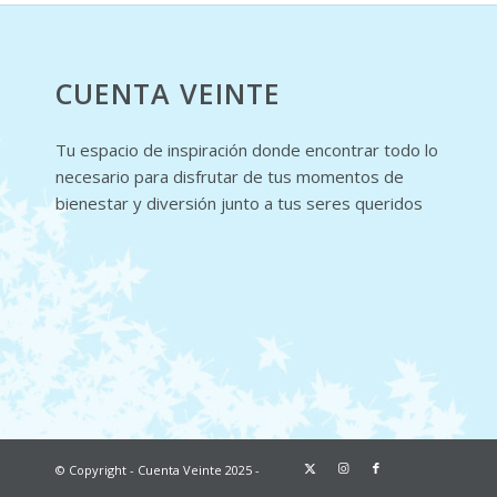
CUENTA VEINTE
Tu espacio de inspiración donde encontrar todo lo
necesario para disfrutar de tus momentos de
bienestar y diversión junto a tus seres queridos
© Copyright - Cuenta Veinte 2025 -