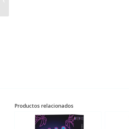
7 Wonders: Armada
Productos relacionados