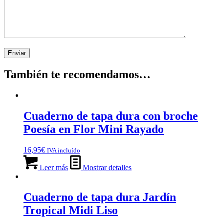
También te recomendamos…
Cuaderno de tapa dura con broche
Poesía en Flor Mini Rayado
16,95
€
IVA incluído
Leer más
Mostrar detalles
Cuaderno de tapa dura Jardín
Tropical Midi Liso