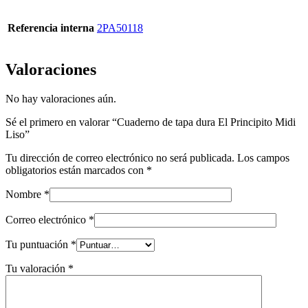
Referencia interna
2PA50118
Valoraciones
No hay valoraciones aún.
Sé el primero en valorar “Cuaderno de tapa dura El Principito Midi
Liso”
Tu dirección de correo electrónico no será publicada.
Los campos
obligatorios están marcados con
*
Nombre
*
Correo electrónico
*
Tu puntuación
*
Tu valoración
*