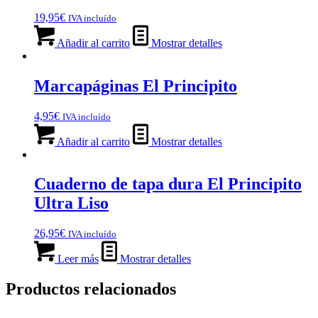
19,95
€
IVA incluído
Añadir al carrito
Mostrar detalles
Marcapáginas El Principito
4,95
€
IVA incluído
Añadir al carrito
Mostrar detalles
Cuaderno de tapa dura El Principito
Ultra Liso
26,95
€
IVA incluído
Leer más
Mostrar detalles
Productos relacionados