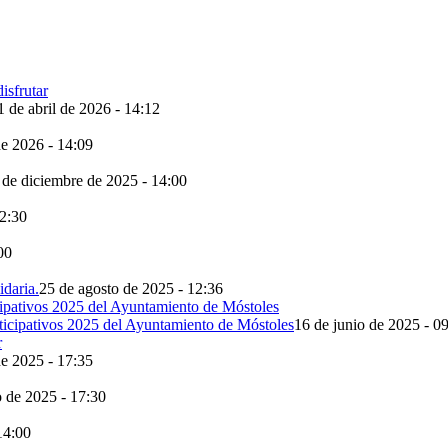
1 de abril de 2026 - 14:12
de 2026 - 14:09
 de diciembre de 2025 - 14:00
12:30
00
idaria.
25 de agosto de 2025 - 12:36
rticipativos 2025 del Ayuntamiento de Móstoles
16 de junio de 2025 - 0
e 2025 - 17:35
 de 2025 - 17:30
14:00