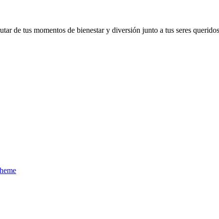
utar de tus momentos de bienestar y diversión junto a tus seres querido
Theme