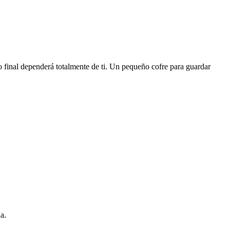
do final dependerá totalmente de ti. Un pequeño cofre para guardar
a.