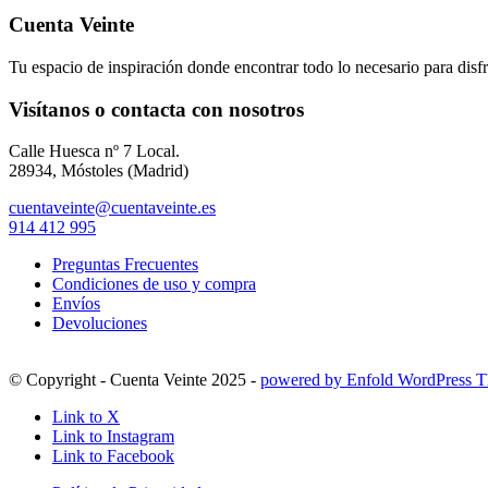
Cuenta Veinte
Tu espacio de inspiración donde encontrar todo lo necesario para disfr
Visítanos o contacta con nosotros
Calle Huesca nº 7 Local.
28934, Móstoles (Madrid)
cuentaveinte@cuentaveinte.es
914 412 995
Preguntas Frecuentes
Condiciones de uso y compra
Envíos
Devoluciones
© Copyright - Cuenta Veinte 2025 -
powered by Enfold WordPress 
Link to X
Link to Instagram
Link to Facebook