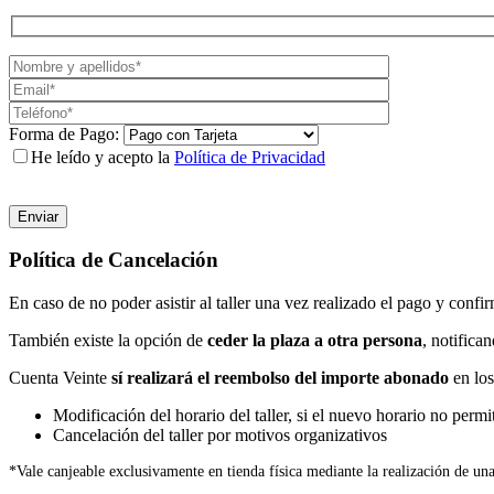
Forma de Pago:
He leído y acepto la
Política de Privacidad
Política de Cancelación
En caso de no poder asistir al taller una vez realizado el pago y confi
También existe la opción de
ceder la plaza a otra persona
, notifica
Cuenta Veinte
sí realizará el reembolso del importe abonado
en los
Modificación del horario del taller, si el nuevo horario no permit
Cancelación del taller por motivos organizativos
*Vale canjeable exclusivamente en tienda física mediante la realización de un