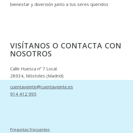
bienestar y diversión junto a tus seres queridos
VISÍTANOS O CONTACTA CON
NOSOTROS
Calle Huesca nº 7 Local.
28934, Móstoles (Madrid)
cuentaveinte@cuentaveinte.es
914 412 995
Preguntas Frecuentes