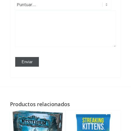
Productos relacionados