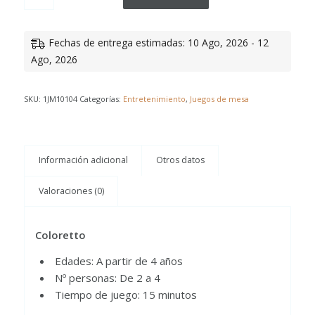
Fechas de entrega estimadas: 10 Ago, 2026 - 12
Ago, 2026
SKU:
1JM10104
Categorías:
Entretenimiento
,
Juegos de mesa
Información adicional
Otros datos
Valoraciones (0)
Coloretto
Edades: A partir de 4 años
Nº personas: De 2 a 4
Tiempo de juego: 15 minutos