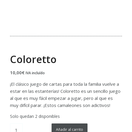
Coloretto
10,00
€
IVA incluído
¡El clásico juego de cartas para toda la familia vuelve a
estar en las estanterías! Coloretto es un sencillo juego
al que es muy fácil empezar a jugar, pero al que es
muy difícil parar. ¡Estos camaleones son adictivos!
Solo quedan 2 disponibles
Añadir al carrito