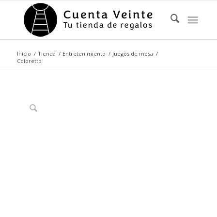
Inicio
/
Tienda
/
Entretenimiento
/
Juegos de mesa
/
Coloretto