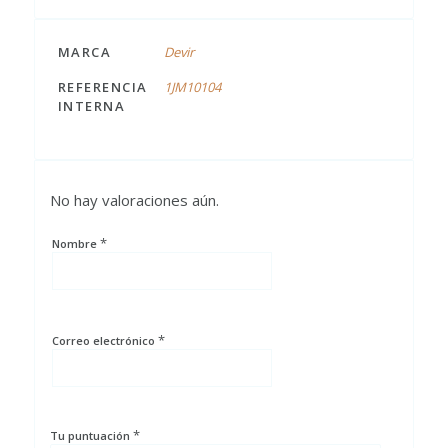
MARCA
Devir
REFERENCIA
1JM10104
INTERNA
No hay valoraciones aún.
*
Nombre
*
Correo electrónico
*
Tu puntuación