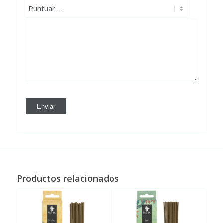
Productos relacionados