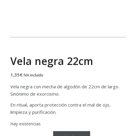
Vela negra 22cm
1,35
€
IVA incluído
Vela negra con mecha de algodón de 22cm de largo.
Sinónimo de exorcismo.
En ritual, aporta protección contra el mal de ojo,
limpieza y purificación.
Hay existencias