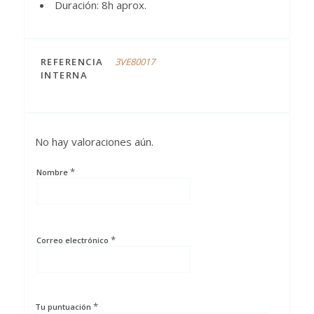
Duración: 8h aprox.
REFERENCIA
3VE80017
INTERNA
No hay valoraciones aún.
*
Nombre
*
Correo electrónico
*
Tu puntuación