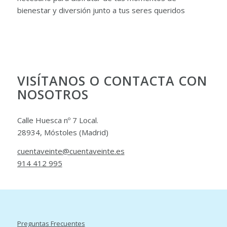
bienestar y diversión junto a tus seres queridos
VISÍTANOS O CONTACTA CON
NOSOTROS
Calle Huesca nº 7 Local.
28934, Móstoles (Madrid)
cuentaveinte@cuentaveinte.es
914 412 995
Preguntas Frecuentes