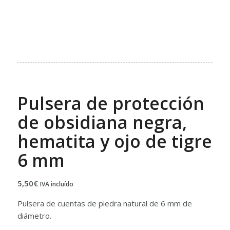
Pulsera de protección
de obsidiana negra,
hematita y ojo de tigre
6 mm
5,50
€
IVA incluído
Pulsera de cuentas de piedra natural de 6 mm de
diámetro.