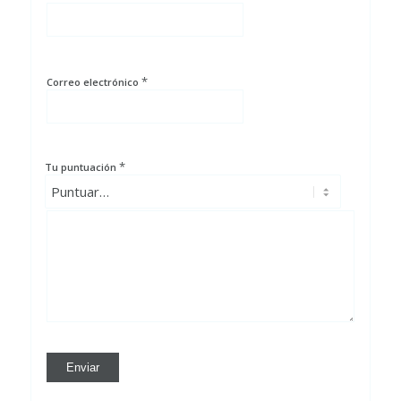
*
Correo electrónico
*
Tu puntuación