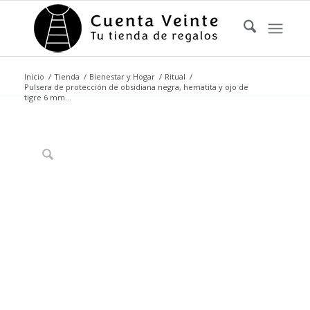
Inicio
/
Tienda
/
Bienestar y Hogar
/
Ritual
/
Pulsera de protección de obsidiana negra, hematita y ojo de
tigre 6 mm...