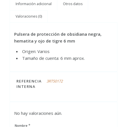
Información adicional
Otros datos
Valoraciones (0)
Pulsera de protección de obsidiana negra,
hematita y ojo de tigre 6 mm
Origen: Varios
Tamaño de cuenta: 6 mm aprox.
REFERENCIA
3RT50172
INTERNA
No hay valoraciones aún.
*
Nombre