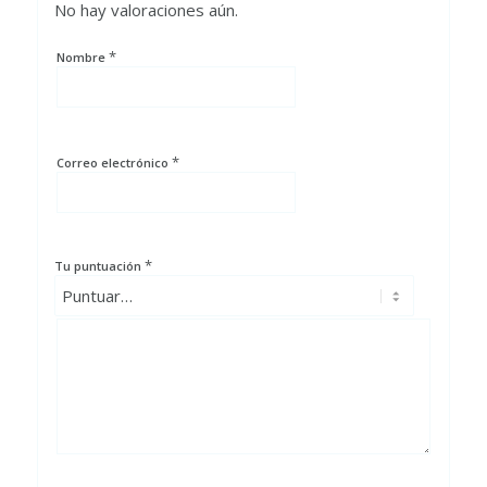
No hay valoraciones aún.
*
Nombre
*
Correo electrónico
*
Tu puntuación