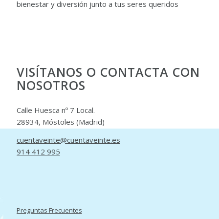
bienestar y diversión junto a tus seres queridos
VISÍTANOS O CONTACTA CON
NOSOTROS
Calle Huesca nº 7 Local.
28934, Móstoles (Madrid)
cuentaveinte@cuentaveinte.es
914 412 995
Preguntas Frecuentes