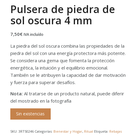
Pulsera de piedra de
sol oscura 4 mm
7,50
€
IVA incluído
La piedra del sol oscura combina las propiedades de la
piedra del sol con una energía protectora más potente.
Se considera una gema que fomenta la protección
energética, la intuición y el equilibrio emocional.
También se le atribuyen la capacidad de dar motivación
y fuerza para superar desafíos.
Nota:
Al tratarse de un producto natural, puede diferir
del mostrado en la fotografía
Sin existencias
SKU:
3RT50246
Categorías:
Bienestar y Hogar
,
Ritual
Etiqueta:
Rebajas