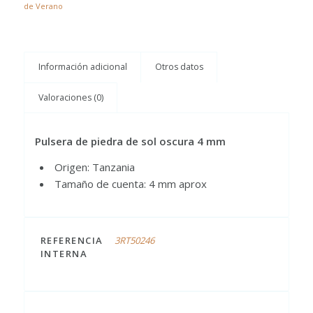
de Verano
Información adicional
Otros datos
Valoraciones (0)
Pulsera de piedra de sol oscura 4 mm
Origen: Tanzania
Tamaño de cuenta: 4 mm aprox
REFERENCIA
3RT50246
INTERNA