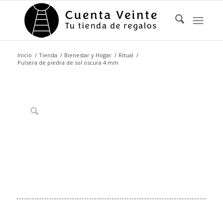
Inicio
/
Tienda
/
Bienestar y Hogar
/
Ritual
/
Pulsera de piedra de sol oscura 4 mm