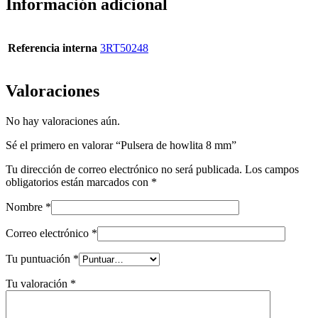
Información adicional
Referencia interna
3RT50248
Valoraciones
No hay valoraciones aún.
Sé el primero en valorar “Pulsera de howlita 8 mm”
Tu dirección de correo electrónico no será publicada.
Los campos
obligatorios están marcados con
*
Nombre
*
Correo electrónico
*
Tu puntuación
*
Tu valoración
*