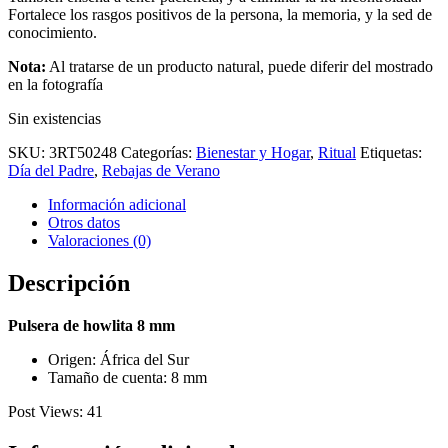
Fortalece los rasgos positivos de la persona, la memoria, y la sed de
conocimiento.
Nota:
Al tratarse de un producto natural, puede diferir del mostrado
en la fotografía
Sin existencias
SKU:
3RT50248
Categorías:
Bienestar y Hogar
,
Ritual
Etiquetas:
Día del Padre
,
Rebajas de Verano
Información adicional
Otros datos
Valoraciones (0)
Descripción
Pulsera de howlita 8 mm
Origen: África del Sur
Tamaño de cuenta: 8 mm
Post Views:
41