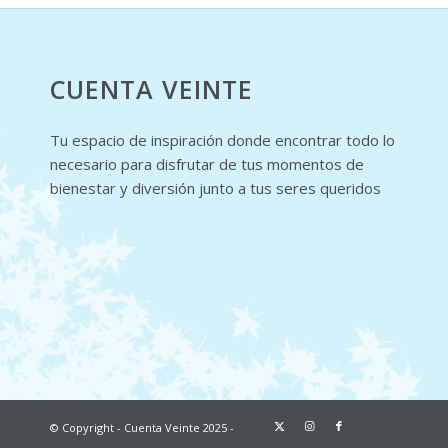
CUENTA VEINTE
Tu espacio de inspiración donde encontrar todo lo
necesario para disfrutar de tus momentos de
bienestar y diversión junto a tus seres queridos
© Copyright - Cuenta Veinte 2025 -