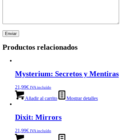
Productos relacionados
Mysterium: Secretos y Mentiras
21,99
€
IVA incluído
Añadir al carrito
Mostrar detalles
Dixit: Mirrors
21,99
€
IVA incluído