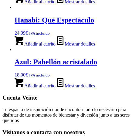
Añadir al carrito
Mostrar detalles
Hanabi: Qué Espectáculo
24,99
€
IVA incluído
Añadir al carrito
Mostrar detalles
Azul: Pabellón acristalado
18,00
€
IVA incluído
Añadir al carrito
Mostrar detalles
Cuenta Veinte
Tu espacio de inspiración donde encontrar todo lo necesario para
disfrutar de tus momentos de bienestar y diversión junto a tus seres
queridos
Visítanos o contacta con nosotros