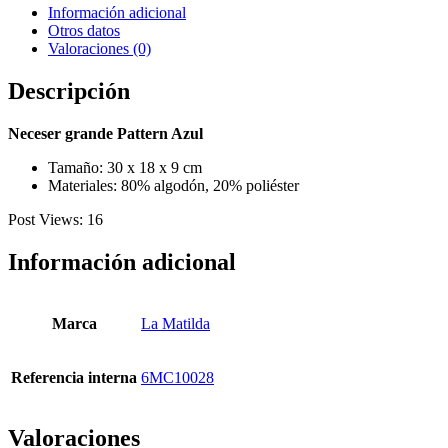
Información adicional
Otros datos
Valoraciones (0)
Descripción
Neceser grande Pattern Azul
Tamaño: 30 x 18 x 9 cm
Materiales: 80% algodón, 20% poliéster
Post Views:
16
Información adicional
Marca
La Matilda
Referencia interna
6MC10028
Valoraciones