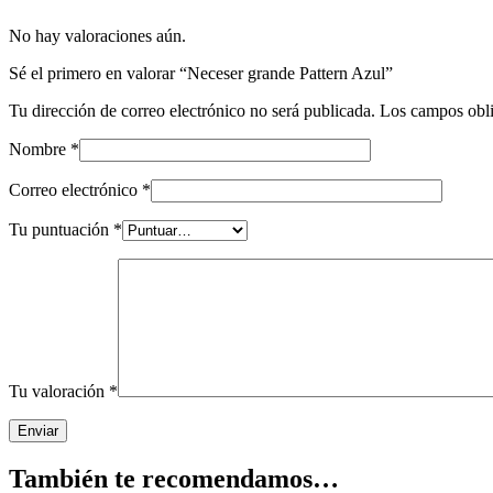
No hay valoraciones aún.
Sé el primero en valorar “Neceser grande Pattern Azul”
Tu dirección de correo electrónico no será publicada.
Los campos obli
Nombre
*
Correo electrónico
*
Tu puntuación
*
Tu valoración
*
También te recomendamos…