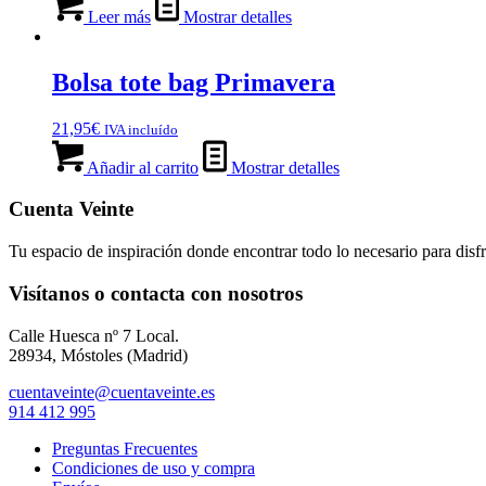
Leer más
Mostrar detalles
Bolsa tote bag Primavera
21,95
€
IVA incluído
Añadir al carrito
Mostrar detalles
Cuenta Veinte
Tu espacio de inspiración donde encontrar todo lo necesario para disfr
Visítanos o contacta con nosotros
Calle Huesca nº 7 Local.
28934, Móstoles (Madrid)
cuentaveinte@cuentaveinte.es
914 412 995
Preguntas Frecuentes
Condiciones de uso y compra