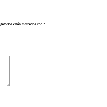
gatorios están marcados con
*