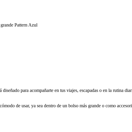
 grande Pattern Azul
tá diseñado para acompañarte en tus viajes, escapadas o en la rutina diar
y cómodo de usar, ya sea dentro de un bolso más grande o como accesor