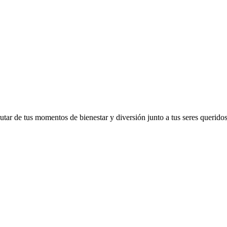
utar de tus momentos de bienestar y diversión junto a tus seres querido