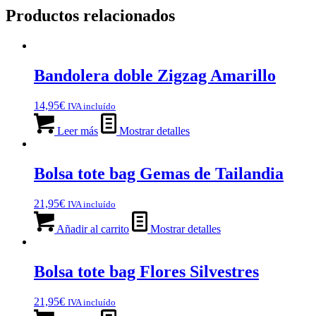
Productos relacionados
Bandolera doble Zigzag Amarillo
14,95
€
IVA incluído
Leer más
Mostrar detalles
Bolsa tote bag Gemas de Tailandia
21,95
€
IVA incluído
Añadir al carrito
Mostrar detalles
Bolsa tote bag Flores Silvestres
21,95
€
IVA incluído