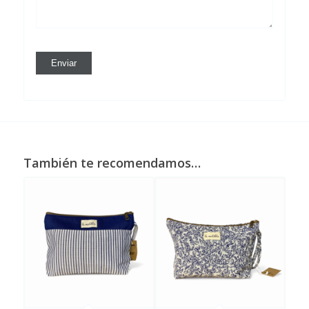
También te recomendamos…