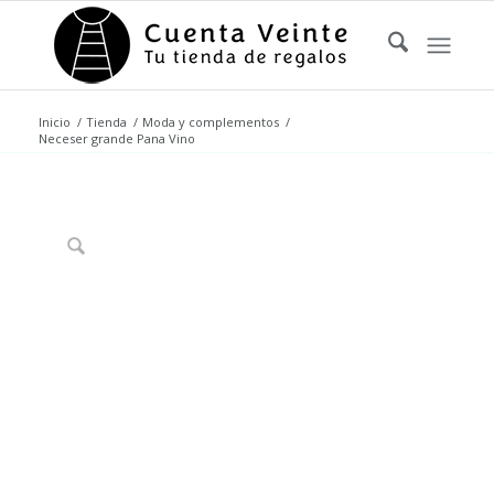
Inicio
/
Tienda
/
Moda y complementos
/
Neceser grande Pana Vino