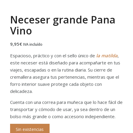
Neceser grande Pana
Vino
9,95
€
IVA incluído
Espacioso, práctico y con el sello único de
la matilda
,
este neceser está diseñado para acompañarte en tus
viajes, escapadas o en la rutina diaria. Su cierre de
cremallera asegura tus pertenencias, mientras que el
forro interior suave protege cada objeto con
delicadeza.
Cuenta con una correa para muñeca que lo hace fácil de
transportar y cómodo de usar, ya sea dentro de un
bolso más grande o como accesorio independiente.
Sin existencias