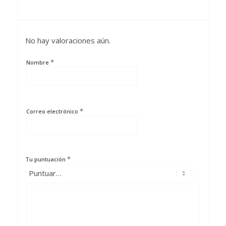
No hay valoraciones aún.
*
Nombre
*
Correo electrónico
*
Tu puntuación