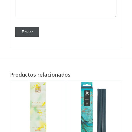
Productos relacionados