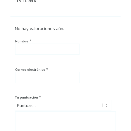
INTERNA
No hay valoraciones aún.
*
Nombre
*
Correo electrónico
*
Tu puntuación