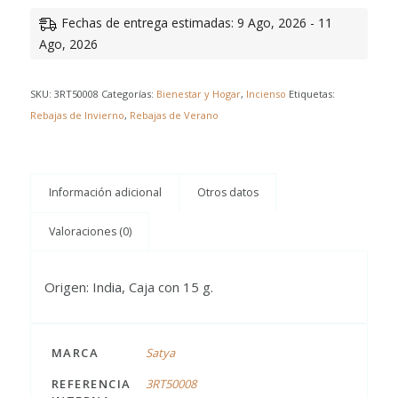
Fechas de entrega estimadas: 9 Ago, 2026 - 11
Ago, 2026
SKU:
3RT50008
Categorías:
Bienestar y Hogar
,
Incienso
Etiquetas:
Rebajas de Invierno
,
Rebajas de Verano
Información adicional
Otros datos
Valoraciones (0)
Origen: India, Caja con 15 g.
MARCA
Satya
REFERENCIA
3RT50008