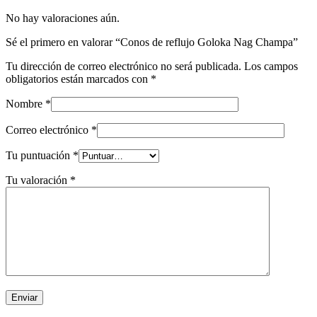
No hay valoraciones aún.
Sé el primero en valorar “Conos de reflujo Goloka Nag Champa”
Tu dirección de correo electrónico no será publicada.
Los campos
obligatorios están marcados con
*
Nombre
*
Correo electrónico
*
Tu puntuación
*
Tu valoración
*