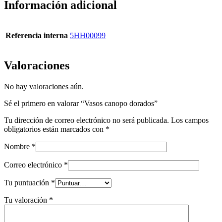
Información adicional
Referencia interna
5HH00099
Valoraciones
No hay valoraciones aún.
Sé el primero en valorar “Vasos canopo dorados”
Tu dirección de correo electrónico no será publicada.
Los campos
obligatorios están marcados con
*
Nombre
*
Correo electrónico
*
Tu puntuación
*
Tu valoración
*