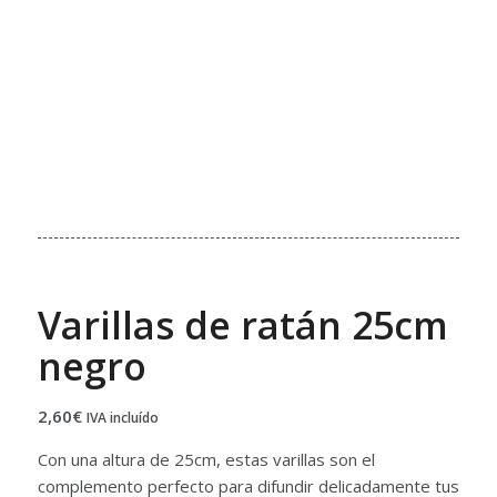
Varillas de ratán 25cm
negro
2,60
€
IVA incluído
Con una altura de 25cm, estas varillas son el
complemento perfecto para difundir delicadamente tus