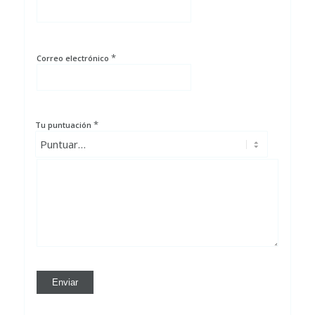
*
Correo electrónico
*
Tu puntuación