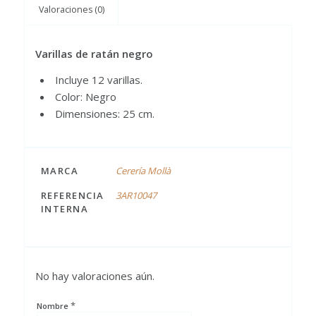
Valoraciones (0)
Varillas de ratán negro
Incluye 12 varillas.
Color: Negro
Dimensiones: 25 cm.
MARCA
Cerería Mollà
REFERENCIA
3AR10047
INTERNA
No hay valoraciones aún.
*
Nombre