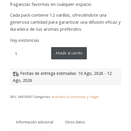
fragancias favoritas en cualquier espacio.
Cada pack contiene 12 varillas, ofreciéndote una
generosa cantidad para garantizar una difusión eficaz y
duradera de tus aromas preferidos.
Hay existencias
Añadir al carrito
Fechas de entrega estimadas: 10 Ago, 2026 - 12
Ago, 2026
SKU:
3AR10047
Categorías:
Aromáticos
,
Bienestar y Hogar
Información adicional
Otros datos