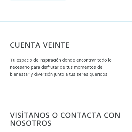
CUENTA VEINTE
Tu espacio de inspiración donde encontrar todo lo
necesario para disfrutar de tus momentos de
bienestar y diversión junto a tus seres queridos
VISÍTANOS O CONTACTA CON
NOSOTROS