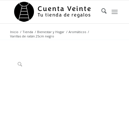
Inicio
/
Tienda
/
Bienestar y Hogar
/
Aromáticos
/
Varillas de ratán 25cm negro