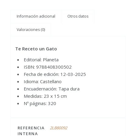
Información adicional
Otros datos
Valoraciones (0)
Te Receto un Gato
Editorial: Planeta
ISBN: 9788408300502
Fecha de edición: 12-03-2025
Idioma: Castellano
Encuadernación: Tapa dura
Medidas: 23 x 15 cm
Nº páginas: 320
REFERENCIA
2LB80092
INTERNA