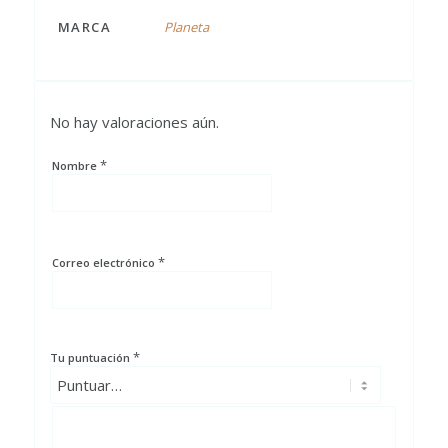
MARCA
Planeta
No hay valoraciones aún.
*
Nombre
*
Correo electrónico
*
Tu puntuación