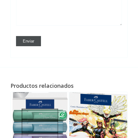
Productos relacionados