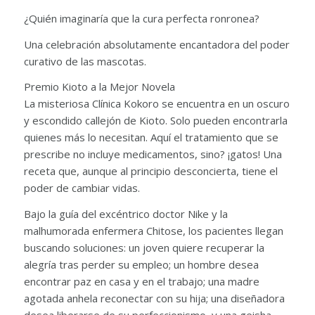
¿Quién imaginaría que la cura perfecta ronronea?
Una celebración absolutamente encantadora del poder
curativo de las mascotas.
Premio Kioto a la Mejor Novela
La misteriosa Clínica Kokoro se encuentra en un oscuro
y escondido callejón de Kioto. Solo pueden encontrarla
quienes más lo necesitan. Aquí el tratamiento que se
prescribe no incluye medicamentos, sino? ¡gatos! Una
receta que, aunque al principio desconcierta, tiene el
poder de cambiar vidas.
Bajo la guía del excéntrico doctor Nike y la
malhumorada enfermera Chitose, los pacientes llegan
buscando soluciones: un joven quiere recuperar la
alegría tras perder su empleo; un hombre desea
encontrar paz en casa y en el trabajo; una madre
agotada anhela reconectar con su hija; una diseñadora