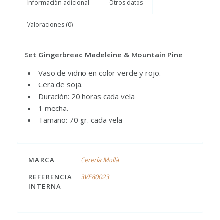
Información adicional
Otros datos
Valoraciones (0)
Set Gingerbread Madeleine & Mountain Pine
Vaso de vidrio en color verde y rojo.
Cera de soja.
Duración: 20 horas cada vela
1 mecha.
Tamaño: 70 gr. cada vela
MARCA
Cerería Mollà
REFERENCIA
3VE80023
INTERNA