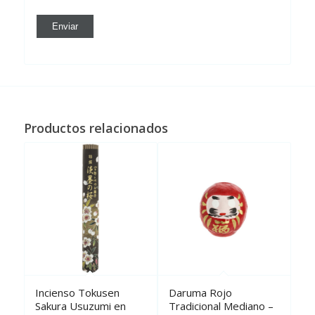
Productos relacionados
Incienso Tokusen
Daruma Rojo
Sakura Usuzumi en
Tradicional Mediano –