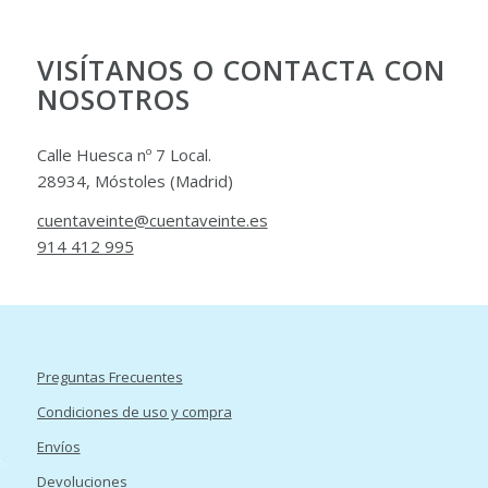
VISÍTANOS O CONTACTA CON
NOSOTROS
Calle Huesca nº 7 Local.
28934, Móstoles (Madrid)
cuentaveinte@cuentaveinte.es
914 412 995
Preguntas Frecuentes
Condiciones de uso y compra
Envíos
Devoluciones