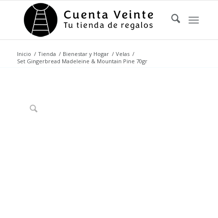
Inicio
/
Tienda
/
Bienestar y Hogar
/
Velas
/
Set Gingerbread Madeleine & Mountain Pine 70gr