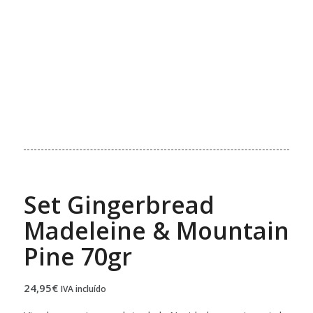
Set Gingerbread
Madeleine & Mountain
Pine 70gr
24,95
€
IVA incluído