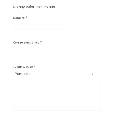
No hay valoraciones aún.
*
Nombre
*
Correo electrónico
*
Tu puntuación