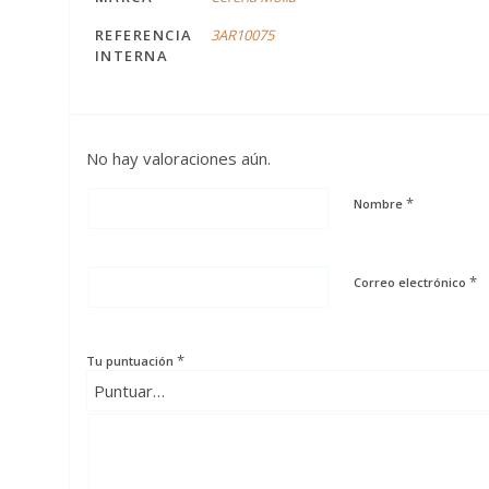
REFERENCIA
3AR10075
INTERNA
No hay valoraciones aún.
*
Nombre
*
Correo electrónico
*
Tu puntuación