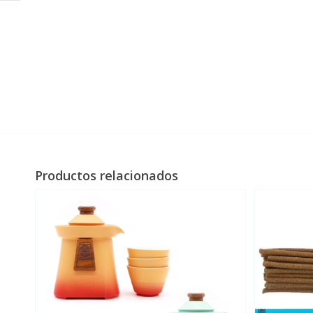
Productos relacionados