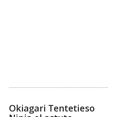
Okiagari Tentetieso