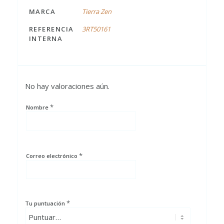
MARCA
Tierra Zen
REFERENCIA
3RT50161
INTERNA
No hay valoraciones aún.
*
Nombre
*
Correo electrónico
*
Tu puntuación