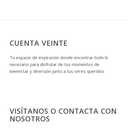
CUENTA VEINTE
Tu espacio de inspiración donde encontrar todo lo
necesario para disfrutar de tus momentos de
bienestar y diversión junto a tus seres queridos
VISÍTANOS O CONTACTA CON
NOSOTROS