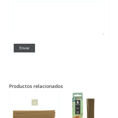
Productos relacionados