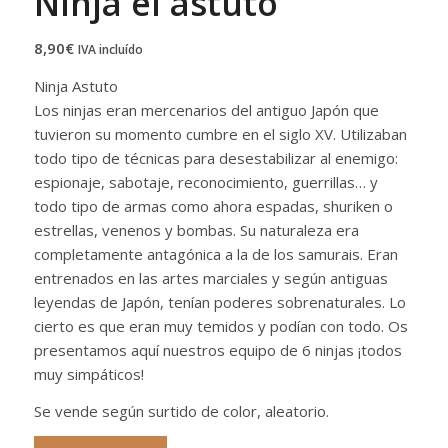
Ninja el astuto
8,90
€
IVA incluído
Ninja Astuto
Los ninjas eran mercenarios del antiguo Japón que
tuvieron su momento cumbre en el siglo XV. Utilizaban
todo tipo de técnicas para desestabilizar al enemigo:
espionaje, sabotaje, reconocimiento, guerrillas… y
todo tipo de armas como ahora espadas, shuriken o
estrellas, venenos y bombas. Su naturaleza era
completamente antagónica a la de los samurais. Eran
entrenados en las artes marciales y según antiguas
leyendas de Japón, tenían poderes sobrenaturales. Lo
cierto es que eran muy temidos y podían con todo. Os
presentamos aquí nuestros equipo de 6 ninjas ¡todos
muy simpáticos!
Se vende según surtido de color, aleatorio.