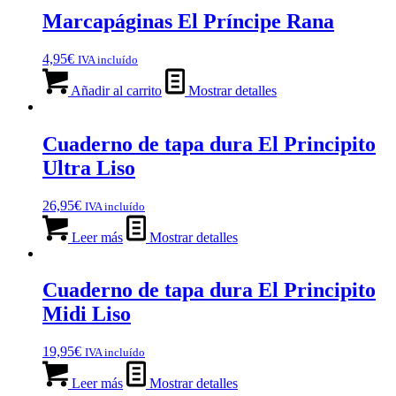
Marcapáginas El Príncipe Rana
4,95
€
IVA incluído
Añadir al carrito
Mostrar detalles
Cuaderno de tapa dura El Principito
Ultra Liso
26,95
€
IVA incluído
Leer más
Mostrar detalles
Cuaderno de tapa dura El Principito
Midi Liso
19,95
€
IVA incluído
Leer más
Mostrar detalles