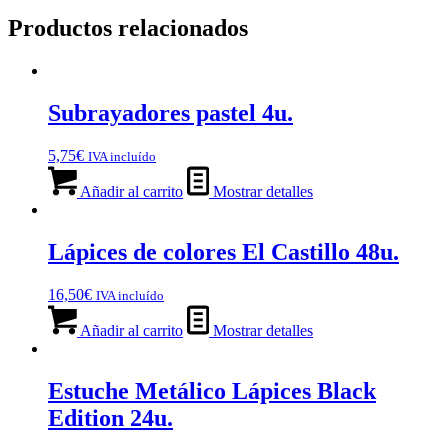
Productos relacionados
Subrayadores pastel 4u.
5,75
€
IVA incluído
Añadir al carrito
Mostrar detalles
Lápices de colores El Castillo 48u.
16,50
€
IVA incluído
Añadir al carrito
Mostrar detalles
Estuche Metálico Lápices Black
Edition 24u.