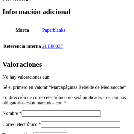
Información adicional
Marca
Paperblanks
Referencia interna
2LB80037
Valoraciones
No hay valoraciones aún.
Sé el primero en valorar “Marcapáginas Rebelde de Medianoche”
Tu dirección de correo electrónico no será publicada.
Los campos
obligatorios están marcados con
*
Nombre
*
Correo electrónico
*