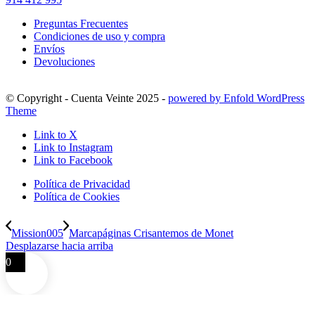
Preguntas Frecuentes
Condiciones de uso y compra
Envíos
Devoluciones
© Copyright - Cuenta Veinte 2025 -
powered by Enfold WordPress
Theme
Link to X
Link to Instagram
Link to Facebook
Política de Privacidad
Política de Cookies
Mission005
Marcapáginas Crisantemos de Monet
Desplazarse hacia arriba
0