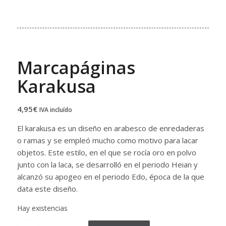
Marcapáginas
Karakusa
4,95
€
IVA incluído
El karakusa es un diseño en arabesco de enredaderas
o ramas y se empleó mucho como motivo para lacar
objetos. Este estilo, en el que se rocía oro en polvo
junto con la laca, se desarrolló en el periodo Heian y
alcanzó su apogeo en el periodo Edo, época de la que
data este diseño.
Hay existencias