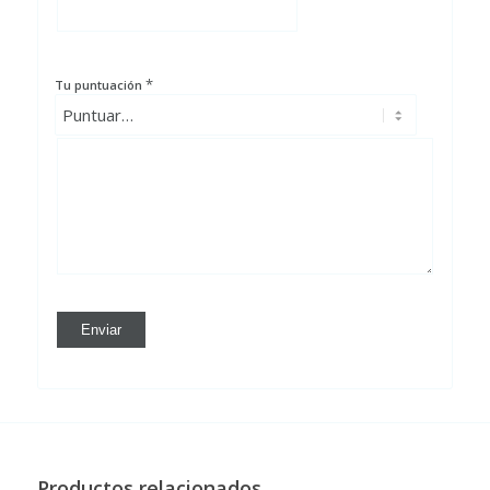
*
Tu puntuación
Productos relacionados