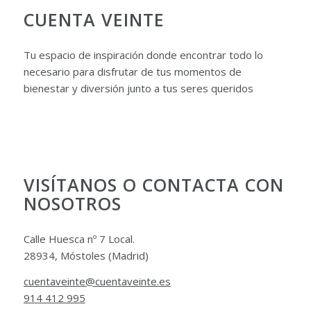
CUENTA VEINTE
Tu espacio de inspiración donde encontrar todo lo
necesario para disfrutar de tus momentos de
bienestar y diversión junto a tus seres queridos
VISÍTANOS O CONTACTA CON
NOSOTROS
Calle Huesca nº 7 Local.
28934, Móstoles (Madrid)
cuentaveinte@cuentaveinte.es
914 412 995