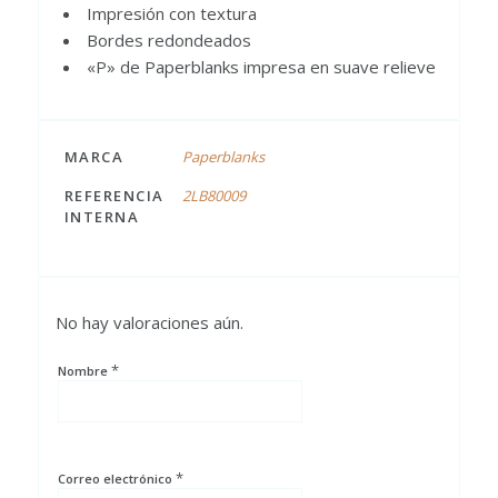
Impresión con textura
Bordes redondeados
«P» de Paperblanks impresa en suave relieve
MARCA
Paperblanks
REFERENCIA
2LB80009
INTERNA
No hay valoraciones aún.
*
Nombre
*
Correo electrónico