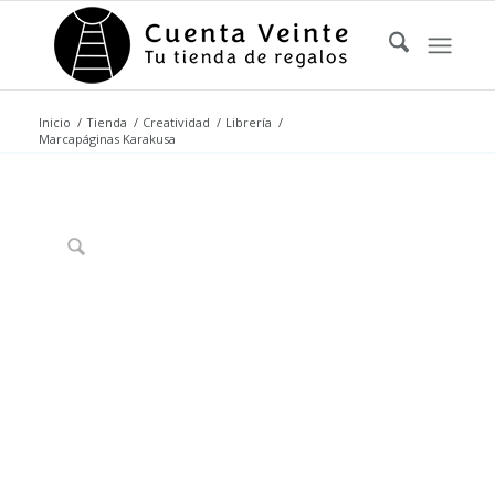
Inicio
/
Tienda
/
Creatividad
/
Librería
/
Marcapáginas Karakusa