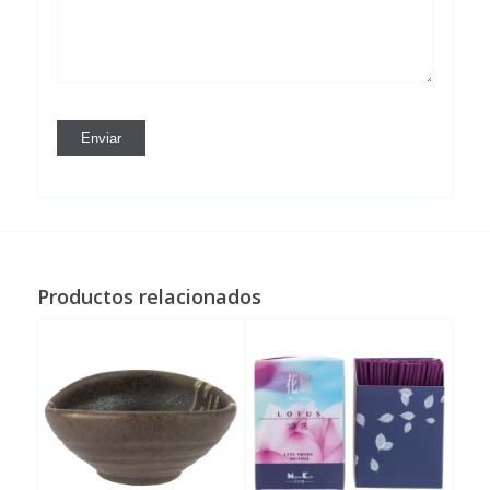
Productos relacionados