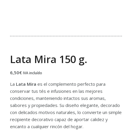
Lata Mira 150 g.
6,50
€
IVA incluído
La
Lata Mira
es el complemento perfecto para
conservar tus tés e infusiones en las mejores
condiciones, manteniendo intactos sus aromas,
sabores y propiedades. Su diseño elegante, decorado
con delicados motivos naturales, lo convierte un simple
recipiente decorativo capaz de aportar calidez y
encanto a cualquier rincón del hogar.