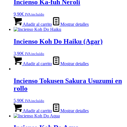
Incienso Ka-fuh Neroli
9,90
€
IVA incluído
Añadir al carrito
Mostrar detalles
Incienso Koh Do Haiku (Agar)
3,90
€
IVA incluído
Añadir al carrito
Mostrar detalles
Incienso Tokusen Sakura Usuzumi en
rollo
5,90
€
IVA incluído
Añadir al carrito
Mostrar detalles