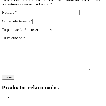
obligatorios están marcados con
*
Nombre
*
Correo electrónico
*
Tu puntuación
*
Tu valoración
*
Productos relacionados