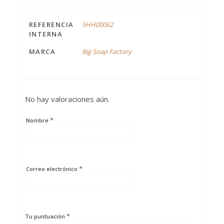
REFERENCIA
5HH00062
INTERNA
MARCA
Big Soap Factory
No hay valoraciones aún.
*
Nombre
*
Correo electrónico
*
Tu puntuación