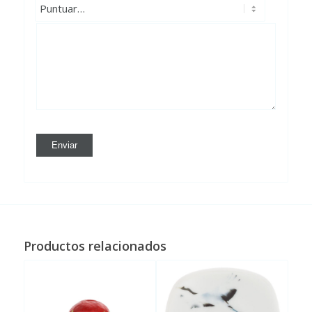
Productos relacionados