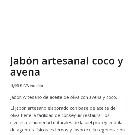
Jabón artesanal coco y
avena
4,95
€
IVA incluído
Jabón Artesano de aceite de oliva con avena y coco.
El jabón artesano elaborado con base de aceite de
oliva tiene la facilidad de conseguir restaurar los
niveles de humedad naturales de la piel protegiéndola
de agentes físicos externos y favorece la regeneración