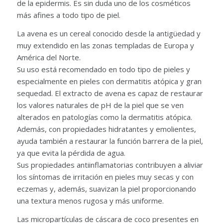
de la epidermis. Es sin duda uno de los cosméticos
más afines a todo tipo de piel.
La avena es un cereal conocido desde la antigüedad y
muy extendido en las zonas templadas de Europa y
América del Norte.
Su uso está recomendado en todo tipo de pieles y
especialmente en pieles con dermatitis atópica y gran
sequedad. El extracto de avena es capaz de restaurar
los valores naturales de pH de la piel que se ven
alterados en patologías como la dermatitis atópica.
Además, con propiedades hidratantes y emolientes,
ayuda también a restaurar la función barrera de la piel,
ya que evita la pérdida de agua.
Sus propiedades antiinflamatorias contribuyen a aliviar
los síntomas de irritación en pieles muy secas y con
eczemas y, además, suavizan la piel proporcionando
una textura menos rugosa y más uniforme.
Las micropartículas de cáscara de coco presentes en