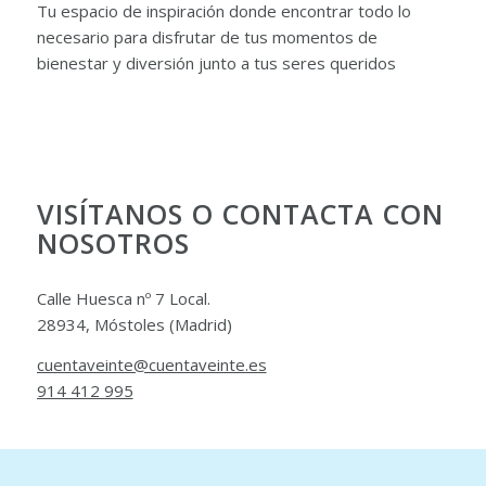
Tu espacio de inspiración donde encontrar todo lo
necesario para disfrutar de tus momentos de
bienestar y diversión junto a tus seres queridos
VISÍTANOS O CONTACTA CON
NOSOTROS
Calle Huesca nº 7 Local.
28934, Móstoles (Madrid)
cuentaveinte@cuentaveinte.es
914 412 995