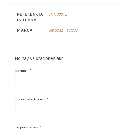
REFERENCIA
5HH00072
INTERNA
MARCA
Big Soap Factory
No hay valoraciones aún.
*
Nombre
*
Correo electrónico
*
Tu puntuación