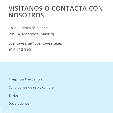
VISÍTANOS O CONTACTA CON
NOSOTROS
Calle Huesca nº 7 Local.
28934, Móstoles (Madrid)
cuentaveinte@cuentaveinte.es
914 412 995
Preguntas Frecuentes
Condiciones de uso y compra
Envíos
Devoluciones