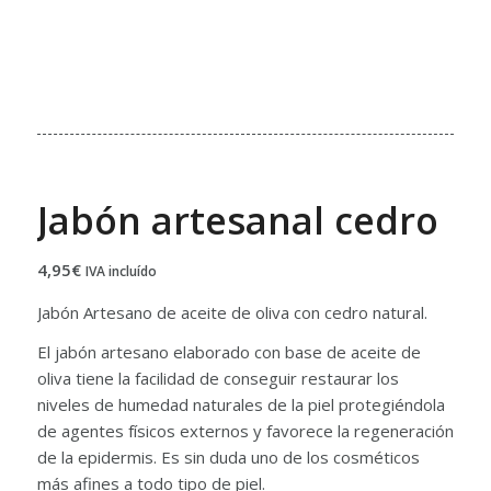
Jabón artesanal cedro
4,95
€
IVA incluído
Jabón Artesano de aceite de oliva con cedro natural.
El jabón artesano elaborado con base de aceite de
oliva tiene la facilidad de conseguir restaurar los
niveles de humedad naturales de la piel protegiéndola
de agentes físicos externos y favorece la regeneración
de la epidermis. Es sin duda uno de los cosméticos
más afines a todo tipo de piel.