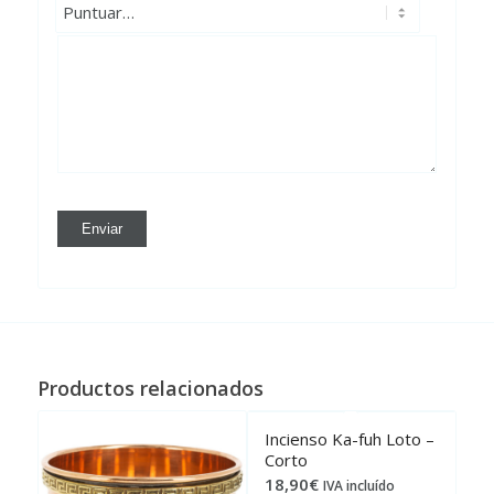
Productos relacionados
Incienso Ka-fuh Loto –
Corto
18,90
€
IVA incluído