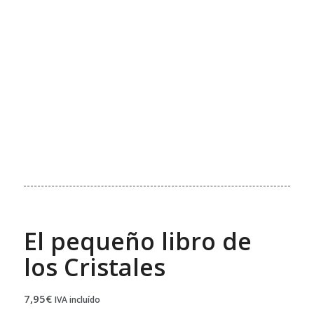
El pequeño libro de
los Cristales
7,95
€
IVA incluído