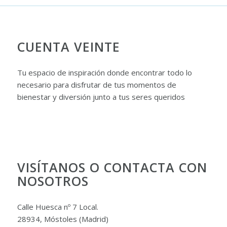
CUENTA VEINTE
Tu espacio de inspiración donde encontrar todo lo
necesario para disfrutar de tus momentos de
bienestar y diversión junto a tus seres queridos
VISÍTANOS O CONTACTA CON
NOSOTROS
Calle Huesca nº 7 Local.
28934, Móstoles (Madrid)