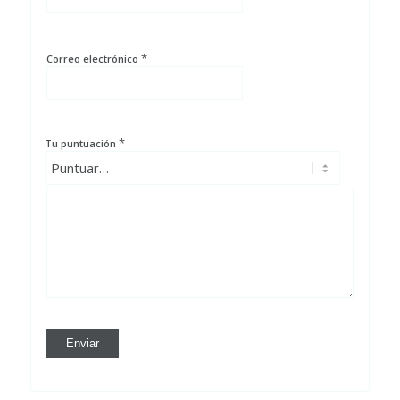
*
Correo electrónico
*
Tu puntuación