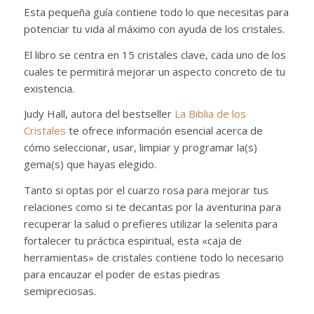
Esta pequeña guía contiene todo lo que necesitas para
potenciar tu vida al máximo con ayuda de los cristales.
El libro se centra en 15 cristales clave, cada uno de los
cuales te permitirá mejorar un aspecto concreto de tu
existencia.
Judy Hall, autora del bestseller
La Biblia de los
Cristales
te ofrece información esencial acerca de
cómo seleccionar, usar, limpiar y programar la(s)
gema(s) que hayas elegido.
Tanto si optas por el cuarzo rosa para mejorar tus
relaciones como si te decantas por la aventurina para
recuperar la salud o prefieres utilizar la selenita para
fortalecer tu práctica espiritual, esta «caja de
herramientas» de cristales contiene todo lo necesario
para encauzar el poder de estas piedras
semipreciosas.