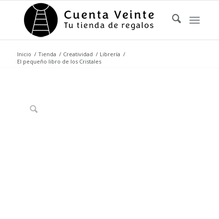
Inicio
/
Tienda
/
Creatividad
/
Librería
/
El pequeño libro de los Cristales