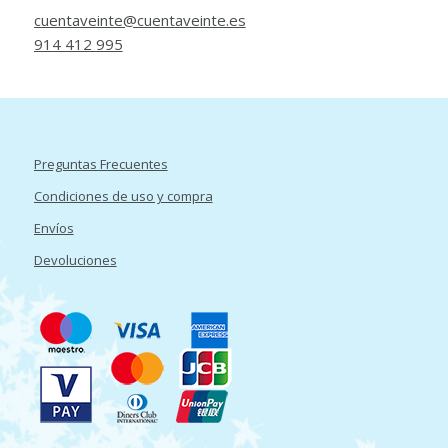
cuentaveinte@cuentaveinte.es
914 412 995
Preguntas Frecuentes
Condiciones de uso y compra
Envíos
Devoluciones