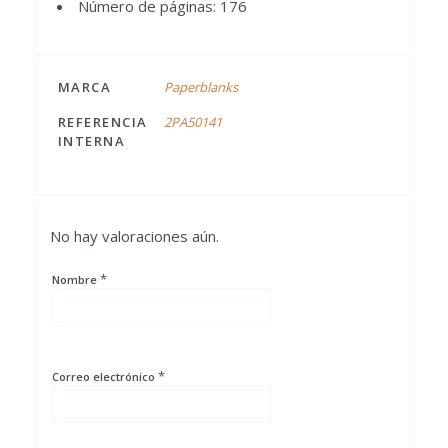
Número de páginas: 176
MARCA
Paperblanks
REFERENCIA
2PA50141
INTERNA
No hay valoraciones aún.
*
Nombre
*
Correo electrónico