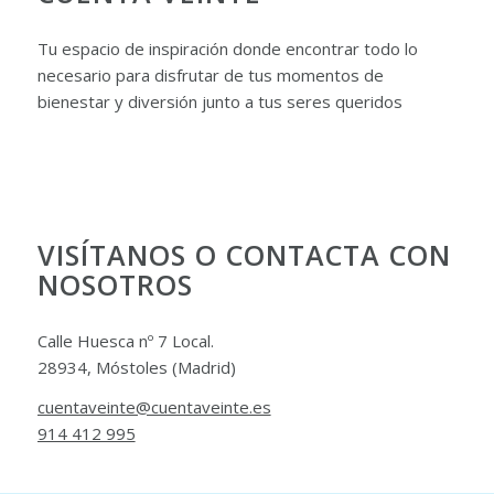
Tu espacio de inspiración donde encontrar todo lo
necesario para disfrutar de tus momentos de
bienestar y diversión junto a tus seres queridos
VISÍTANOS O CONTACTA CON
NOSOTROS
Calle Huesca nº 7 Local.
28934, Móstoles (Madrid)
cuentaveinte@cuentaveinte.es
914 412 995