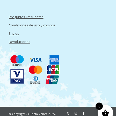
Preguntas Frecuentes
Condiciones de uso y compra
Envíos
Devoluciones
0
© Copyright - Cuenta Veinte 2025 -