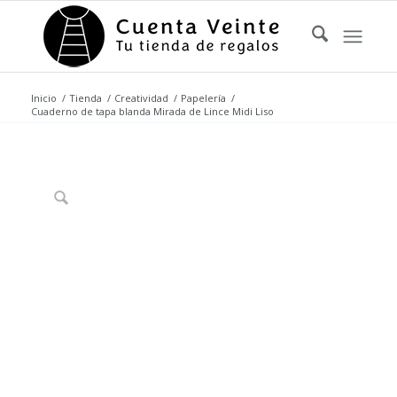
Inicio
/
Tienda
/
Creatividad
/
Papelería
/
Cuaderno de tapa blanda Mirada de Lince Midi Liso