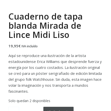
Cuaderno de tapa
blanda Mirada de
Lince Midi Liso
19,95
€
IVA incluído
Aquí se reproduce una ilustración de la artista
estadounidense Erica Williams que desprende fuerza y
energía por los cuatro costados. La ilustración original
se creó para un póster serigrafiado de edición limitada
del grupo folk Watchhouse. Sin duda, esta imagen hace
volar la imaginación y nos transporta a mundos
fascinantes.
Solo quedan 2 disponibles