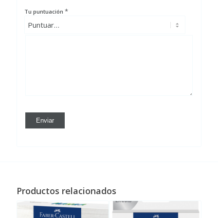
*
Tu puntuación
Productos relacionados