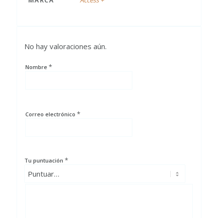
No hay valoraciones aún.
*
Nombre
*
Correo electrónico
*
Tu puntuación