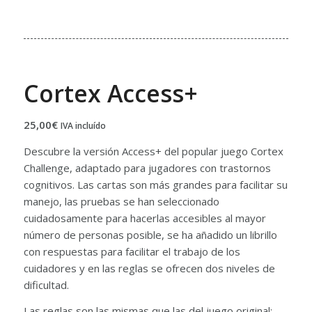
Cortex Access+
25,00
€
IVA incluído
Descubre la versión Access+ del popular juego Cortex
Challenge, adaptado para jugadores con trastornos
cognitivos. Las cartas son más grandes para facilitar su
manejo, las pruebas se han seleccionado
cuidadosamente para hacerlas accesibles al mayor
número de personas posible, se ha añadido un librillo
con respuestas para facilitar el trabajo de los
cuidadores y en las reglas se ofrecen dos niveles de
dificultad.
Las reglas son las mismas que las del juego original: