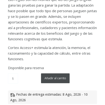
gana las pruebas para ganar la partida. La adaptación
hace posible que todo tipo de personas jueguen juntas
y se lo pasen en grande. Además, se incluyen
aportaciones de científicos expertos, proporcionando
así a profesionales, cuidadores y pacientes información
relevante acerca de los beneficios del juego y de las
funciones cognitivas que estimula.
Cortex Access+ estimula la atención, la memoria, el
razonamiento y la capacidad de cálculo, entre otras
funciones.
Disponible para reserva
Añadir al carrito
Fechas de entrega estimadas: 8 Ago, 2026 - 10
Ago, 2026