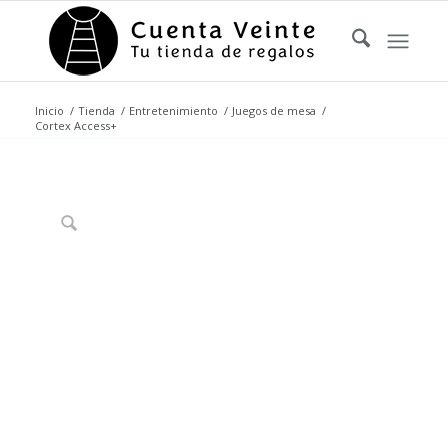
Inicio
/
Tienda
/
Entretenimiento
/
Juegos de mesa
/
Cortex Access+