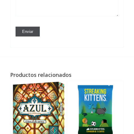
Productos relacionados