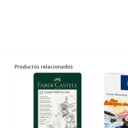
Productos relacionados