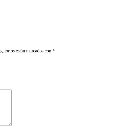
gatorios están marcados con
*