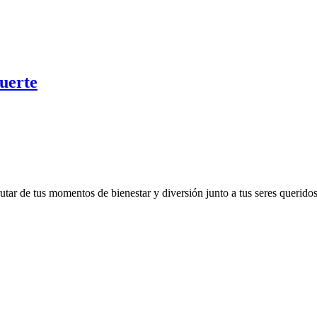
uerte
utar de tus momentos de bienestar y diversión junto a tus seres querido