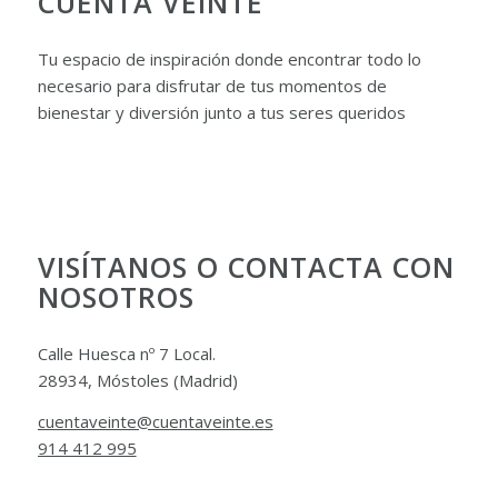
CUENTA VEINTE
Tu espacio de inspiración donde encontrar todo lo
necesario para disfrutar de tus momentos de
bienestar y diversión junto a tus seres queridos
VISÍTANOS O CONTACTA CON
NOSOTROS
Calle Huesca nº 7 Local.
28934, Móstoles (Madrid)
cuentaveinte@cuentaveinte.es
914 412 995