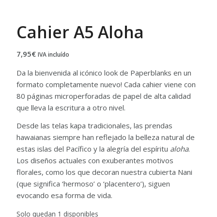
Cahier A5 Aloha
7,95
€
IVA incluído
Da la bienvenida al icónico look de Paperblanks en un
formato completamente nuevo! Cada cahier viene con
80 páginas microperforadas de papel de alta calidad
que lleva la escritura a otro nivel.
Desde las telas kapa tradicionales, las prendas
hawaianas siempre han reflejado la belleza natural de
estas islas del Pacífico y la alegría del espíritu
aloha
.
Los diseños actuales con exuberantes motivos
florales, como los que decoran nuestra cubierta Nani
(que significa ‘hermoso’ o ‘placentero’), siguen
evocando esa forma de vida.
Solo quedan 1 disponibles