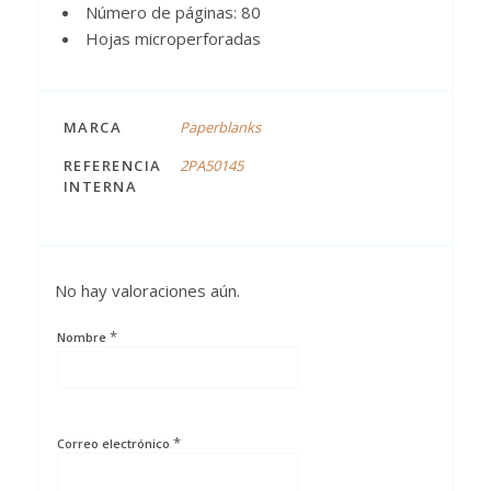
Número de páginas: 80
Hojas microperforadas
MARCA
Paperblanks
REFERENCIA
2PA50145
INTERNA
No hay valoraciones aún.
*
Nombre
*
Correo electrónico