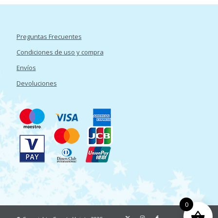
Preguntas Frecuentes
Condiciones de uso y compra
Envíos
Devoluciones
0