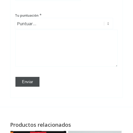
*
Tu puntuación
Productos relacionados