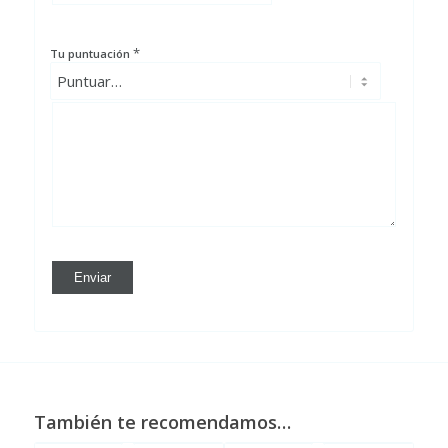
*
Tu puntuación
También te recomendamos…