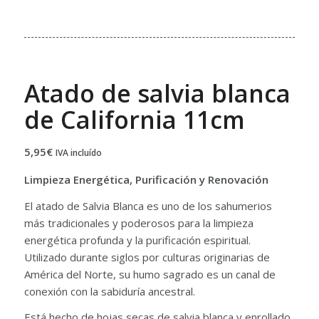
Atado de salvia blanca
de California 11cm
5,95
€
IVA incluído
Limpieza Energética, Purificación y Renovación
El atado de Salvia Blanca es uno de los sahumerios
más tradicionales y poderosos para la limpieza
energética profunda y la purificación espiritual.
Utilizado durante siglos por culturas originarias de
América del Norte, su humo sagrado es un canal de
conexión con la sabiduría ancestral.
Está hecho de hojas secas de salvia blanca y enrollado