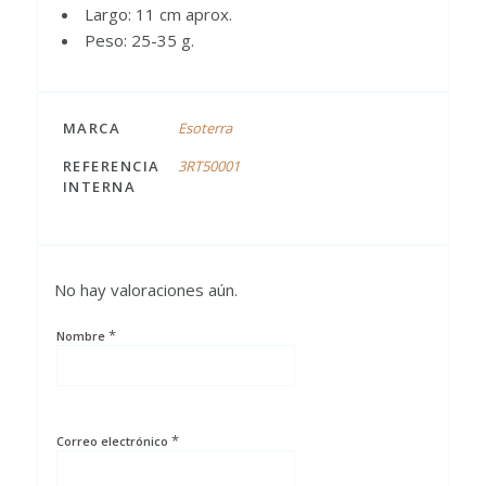
Largo: 11 cm aprox.
Peso: 25-35 g.
MARCA
Esoterra
REFERENCIA
3RT50001
INTERNA
No hay valoraciones aún.
*
Nombre
*
Correo electrónico