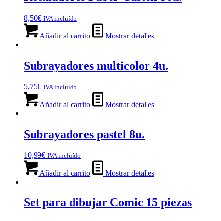
8,50
€
IVA incluído
Añadir al carrito
Mostrar detalles
Subrayadores multicolor 4u.
5,75
€
IVA incluído
Añadir al carrito
Mostrar detalles
Subrayadores pastel 8u.
10,99
€
IVA incluído
Añadir al carrito
Mostrar detalles
Set para dibujar Comic 15 piezas