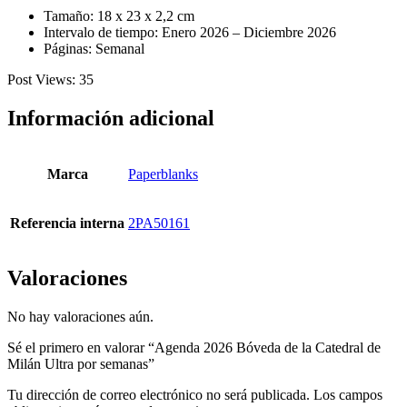
Tamaño: 18 x 23 x 2,2 cm
Intervalo de tiempo: Enero 2026 – Diciembre 2026
Páginas: Semanal
Post Views:
35
Información adicional
Marca
Paperblanks
Referencia interna
2PA50161
Valoraciones
No hay valoraciones aún.
Sé el primero en valorar “Agenda 2026 Bóveda de la Catedral de
Milán Ultra por semanas”
Tu dirección de correo electrónico no será publicada.
Los campos