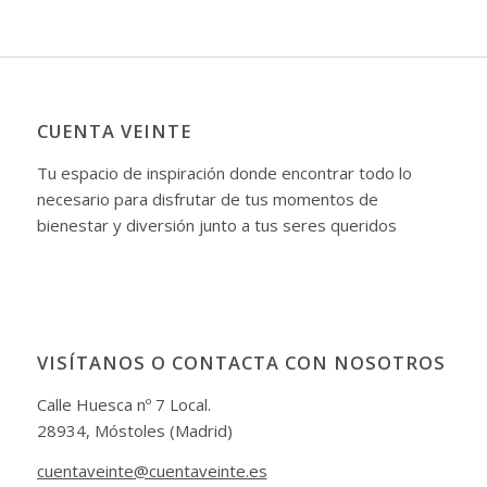
CUENTA VEINTE
Tu espacio de inspiración donde encontrar todo lo
necesario para disfrutar de tus momentos de
bienestar y diversión junto a tus seres queridos
VISÍTANOS O CONTACTA CON NOSOTROS
Calle Huesca nº 7 Local.
28934, Móstoles (Madrid)
cuentaveinte@cuentaveinte.es