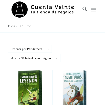
Inicio
/
TeeTurtle
Ordenar por
Por defecto
Mostrar
32 Artículos por página