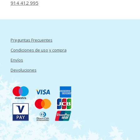
914 412 995
Preguntas Frecuentes
Condiciones de uso y compra
Envíos
Devoluciones