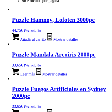
96 Artículos por página
Puzzle Hamnoy, Lofoten 3000pc
44,75
€
IVA incluído
Añadir al carrito
Mostrar detalles
Puzzle Mandala Arcoiris 2000pc
33,65
€
IVA incluído
Leer más
Mostrar detalles
Puzzle Fuegos Artificiales en Sydney
2000pc
33,65
€
IVA incluído