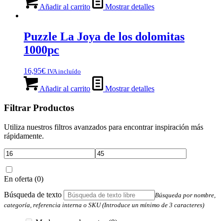
Añadir al carrito
Mostrar detalles
Puzzle La Joya de los dolomitas
1000pc
16,95
€
IVA incluído
Añadir al carrito
Mostrar detalles
Filtrar Productos
Utiliza nuestros filtros avanzados para encontrar inspiración más
rápidamente.
En oferta
(0)
Búsqueda de texto
Búsqueda por nombre,
categoría, referencia interna o SKU (Introduce un mínimo de 3 caracteres)