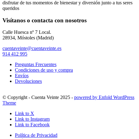
disfrutar de tus momentos de bienestar y diversión junto a tus seres
queridos
Visítanos o contacta con nosotros
Calle Huesca nº 7 Local.
28934, Móstoles (Madrid)
cuentaveinte@cuentaveinte.es
914 412 995
Preguntas Frecuentes
Condiciones de uso y compra
Envíos
Devoluciones
© Copyright - Cuenta Veinte 2025 -
powered by Enfold WordPress
Theme
Link to X
Link to Instagram
Link to Facebook
Política de Privacidad